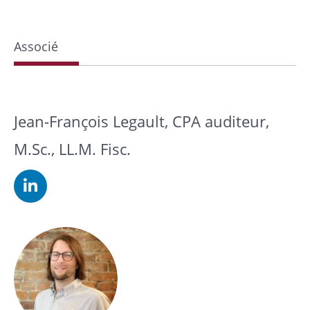
Associé
Jean-François Legault, CPA auditeur,
M.Sc., LL.M. Fisc.