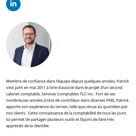
Membre de confiance dans l’équipe depuis quelques années, Patrick
s’est joint en mai 2011 à titre d’associé dans le projet d’un second
cabinet comptable, Services Comptables TLC Inc. Fort de ses
nombreuses années à titre de contrôleur dans diverses PME, Patrick
apporte son expérience du terrain, telle que vécue au quotidien par
nos clients. Cette connaissance de la comptabilité de tous les jours
lui permet de partager plusieurs outils et façons de faire très
appréciés de la clientèle.