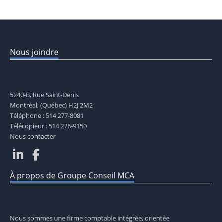
Nous joindre
5240-B, Rue Saint-Denis
Montréal, (Québec) H2J 2M2
Téléphone : 514 277-8081
Télécopieur : 514 276-9150
Nous contacter
À propos de Groupe Conseil MCA
Nous sommes une firme comptable intégrée, orientée