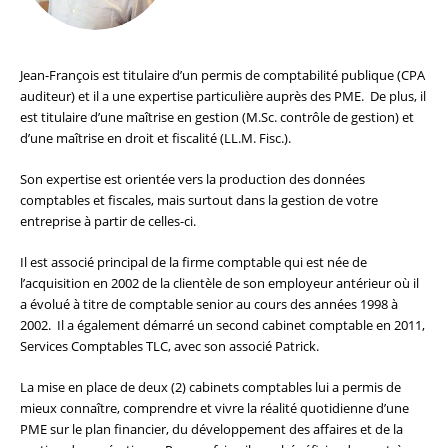
Jean-François est titulaire d’un permis de comptabilité publique (CPA
auditeur) et il a une expertise particulière auprès des PME. De plus, il
est titulaire d’une maîtrise en gestion (M.Sc. contrôle de gestion) et
d’une maîtrise en droit et fiscalité (LL.M. Fisc.).
Son expertise est orientée vers la production des données
comptables et fiscales, mais surtout dans la gestion de votre
entreprise à partir de celles-ci.
Il est associé principal de la firme comptable qui est née de
l’acquisition en 2002 de la clientèle de son employeur antérieur où il
a évolué à titre de comptable senior au cours des années 1998 à
2002. Il a également démarré un second cabinet comptable en 2011,
Services Comptables TLC, avec son associé Patrick.
La mise en place de deux (2) cabinets comptables lui a permis de
mieux connaître, comprendre et vivre la réalité quotidienne d’une
PME sur le plan financier, du développement des affaires et de la