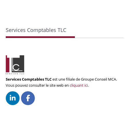
Services Comptables TLC
Services Comptables TLC
est une filiale de Groupe Conseil MCA.
Vous pouvez consulter le site web en
cliquant ici
.