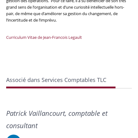
gestion des opérations. Pour ce faire, il a su bénéficier de son très
grand sens de l’organisation et d’une curiosité intellectuelle hors-
pair, de même que d’améliorer sa gestion du changement, de
l’incertitude et de l’imprévu.
Curriculum Vitae de Jean-Francois Legault
Associé dans Services Comptables TLC
Patrick Vaillancourt, comptable et
consultant