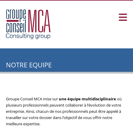
NOTRE EQUIPE
Groupe Conseil MCA mise sur
une équipe multidisciplinaire
où
plusieurs professionnels peuvent collaborer à l’évolution de votre
entreprise. Ainsi, chacun de nos professionnels peut être appelé à
travailler sur votre dossier dans l’objectif de vous offrir notre
meilleure expertise.