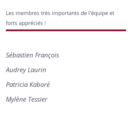
Les membres très importants de l'équipe et
forts appréciés !
Sébastien François
Audrey Laurin
Patricia Kaboré
Mylène Tessier