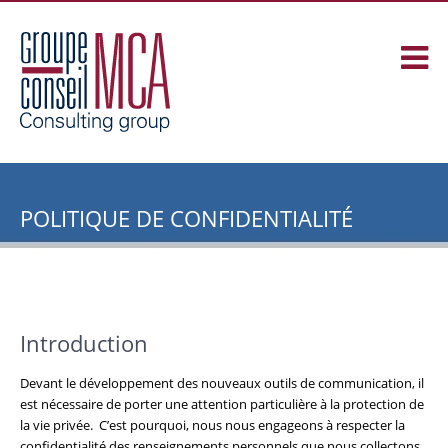
POLITIQUE DE CONFIDENTIALITÉ
Introduction
Devant le développement des nouveaux outils de communication, il
est nécessaire de porter une attention particulière à la protection de
la vie privée. C’est pourquoi, nous nous engageons à respecter la
confidentialité des renseignements personnels que nous collectons.