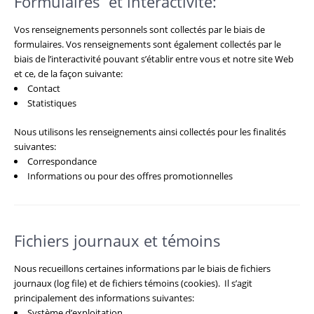
Formulaires et interactivité:
Vos renseignements personnels sont collectés par le biais de
formulaires. Vos renseignements sont également collectés par le
biais de l’interactivité pouvant s’établir entre vous et notre site Web
et ce, de la façon suivante:
Contact
Statistiques
Nous utilisons les renseignements ainsi collectés pour les finalités
suivantes:
Correspondance
Informations ou pour des offres promotionnelles
Fichiers journaux et témoins
Nous recueillons certaines informations par le biais de fichiers
journaux (log file) et de fichiers témoins (cookies). Il s’agit
principalement des informations suivantes:
Système d’exploitation