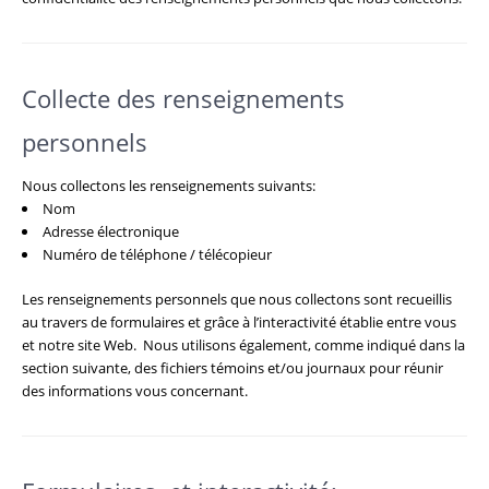
Collecte des renseignements
personnels
Nous collectons les renseignements suivants:
Nom
Adresse électronique
Numéro de téléphone / télécopieur
Les renseignements personnels que nous collectons sont recueillis
au travers de formulaires et grâce à l’interactivité établie entre vous
et notre site Web. Nous utilisons également, comme indiqué dans la
section suivante, des fichiers témoins et/ou journaux pour réunir
des informations vous concernant.