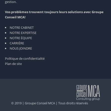
gestion.
Vos problèmes trouvent toujours leurs solutions avec Groupe
Conseil MCA!
NOTRE CABINET
NOTRE EXPERTISE
NOTRE ÉQUIPE
CARRIÈRE
NOUS JOINDRE
Politique de confidentialité
Plan de site
© 2019 |
Groupe Conseil MCA
| Tous droits réservés