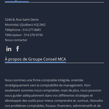
5240-B, Rue Saint-Denis
Montréal, (Québec) H2J 2M2
Téléphone : 514 277-8081
Télécopieur : 514 276-9150
Nous contacter
À propos de Groupe Conseil MCA
Nous sommes une firme comptable intégrée, orientée
stratégiquement vers la comptabilité de management. Non
seulement sommes-nous comptables, mais de plus, nous pouvons
vous guider adéquatement dans vos différentes stratégies et
développer des outils pour mieux comprendre et, surtout, résoudre
vos problèmes comptables, fiscaux, financiers, administratifs et de