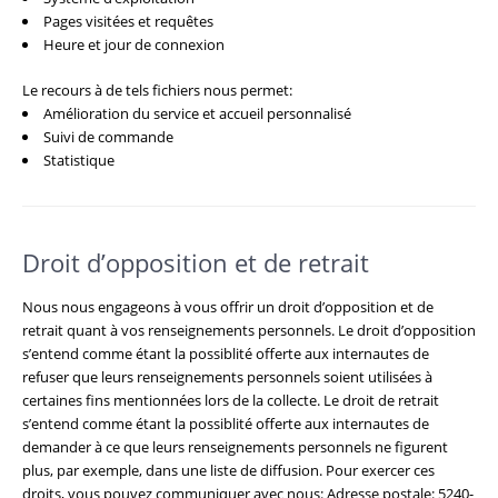
Pages visitées et requêtes
Heure et jour de connexion
Le recours à de tels fichiers nous permet:
Amélioration du service et accueil personnalisé
Suivi de commande
Statistique
Droit d’opposition et de retrait
Nous nous engageons à vous offrir un droit d’opposition et de
retrait quant à vos renseignements personnels. Le droit d’opposition
s’entend comme étant la possiblité offerte aux internautes de
refuser que leurs renseignements personnels soient utilisées à
certaines fins mentionnées lors de la collecte. Le droit de retrait
s’entend comme étant la possiblité offerte aux internautes de
demander à ce que leurs renseignements personnels ne figurent
plus, par exemple, dans une liste de diffusion. Pour exercer ces
droits, vous pouvez communiquer avec nous: Adresse postale: 5240-