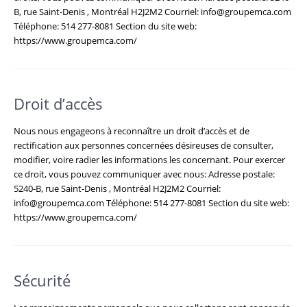
B, rue Saint-Denis , Montréal H2J2M2 Courriel: info@groupemca.com
Téléphone: 514 277-8081 Section du site web:
https://www.groupemca.com/
Droit d’accès
Nous nous engageons à reconnaître un droit d’accès et de
rectification aux personnes concernées désireuses de consulter,
modifier, voire radier les informations les concernant. Pour exercer
ce droit, vous pouvez communiquer avec nous: Adresse postale:
5240-B, rue Saint-Denis , Montréal H2J2M2 Courriel:
info@groupemca.com Téléphone: 514 277-8081 Section du site web:
https://www.groupemca.com/
Sécurité