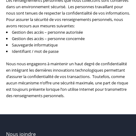
Les renseignements personnels que nous collectons sont conservés
dans un environnement sécurisé. Les personnes travaillant pour
nous sont tenues de respecter la confidentialité de vos informations.
Pour assurer la sécurité de vos renseignements personnels, nous
avons recours aux mesures suivantes:
Gestion des accès – personne autorisée
Gestion des accès – personne concernée
Sauvegarde informatique
Identifiant / mot de passe
Nous nous engageons à maintenir un haut degré de confidentialité
en intégrant les dernières innovations technologiques permettant
d’assurer la confidentialité de vos transactions. Toutefois, comme
aucun mécanisme n’offre une sécurité maximale, une part de risque
est toujours présente lorsque l’on utilise Internet pour transmettre
des renseignements personnels.
Nous joindre